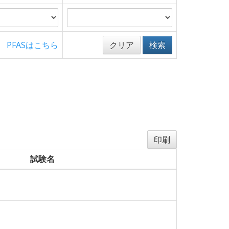
PFASはこちら
クリア
検索
印刷
試験名