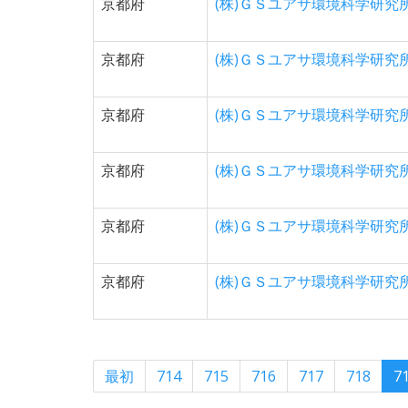
京都府
(株)ＧＳユアサ環境科学研究
京都府
(株)ＧＳユアサ環境科学研究
京都府
(株)ＧＳユアサ環境科学研究
京都府
(株)ＧＳユアサ環境科学研究
京都府
(株)ＧＳユアサ環境科学研究
京都府
(株)ＧＳユアサ環境科学研究
最初
714
715
716
717
718
7