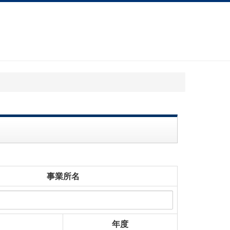
事業所名
年度