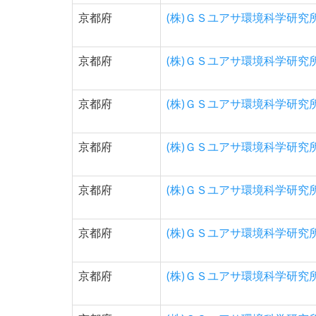
京都府
(株)ＧＳユアサ環境科学研究
京都府
(株)ＧＳユアサ環境科学研究
京都府
(株)ＧＳユアサ環境科学研究
京都府
(株)ＧＳユアサ環境科学研究
京都府
(株)ＧＳユアサ環境科学研究
京都府
(株)ＧＳユアサ環境科学研究
京都府
(株)ＧＳユアサ環境科学研究