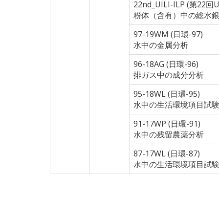
22nd_UILI-ILP (第22回UI
粉体（含有）中の総水銀
97-19WM (日環-97)
水中の金属分析
96-18AG (日環-96)
排ガス中の成分分析
95-18WL (日環-95)
水中の生活環境項目試
91-17WP (日環-91)
水中の残留農薬分析
87-17WL (日環-87)
水中の生活環境項目試