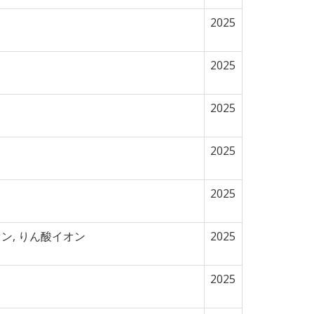
2025
2025
2025
2025
2025
ン, りん酸イオン
2025
2025