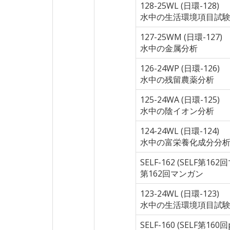
128-25WL (日環-128)
水中の生活環境項目試
127-25WM (日環-127)
水中の金属分析
126-24WP (日環-126)
水中の残留農薬分析
125-24WA (日環-125)
水中の陰イオン分析
124-24WL (日環-124)
水中の富栄養化成分分
SELF-162 (SELF第16
第162回マンガン
123-24WL (日環-123)
水中の生活環境項目試
SELF-160 (SELF第160回