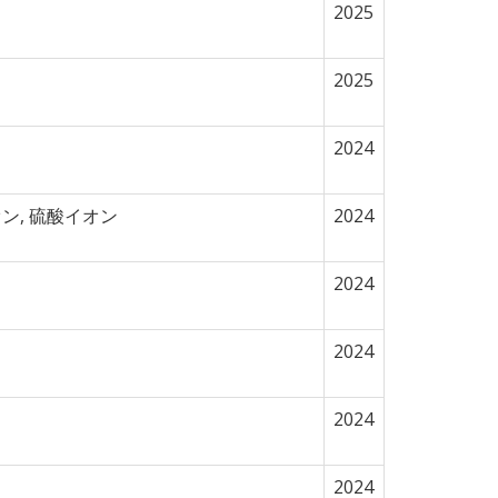
2025
2025
2024
ン, 硫酸イオン
2024
2024
2024
2024
2024