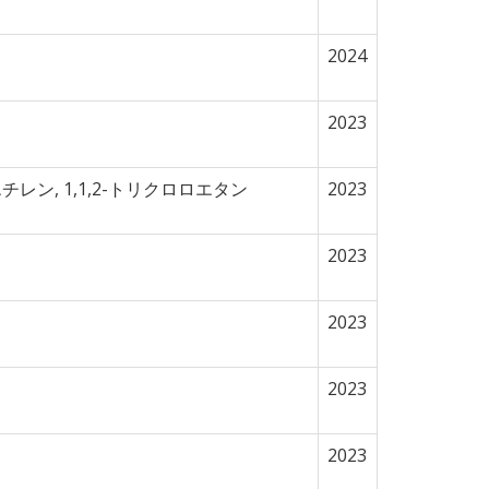
2024
2023
レン, 1,1,2-トリクロロエタン
2023
2023
2023
2023
2023