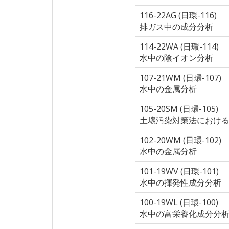
116-22AG (日環-116)
排ガス中の成分分析
114-22WA (日環-114)
水中の陰イオン分析
107-21WM (日環-107)
水中の金属分析
105-20SM (日環-105)
土壌汚染対策法におけ
102-20WM (日環-102)
水中の金属分析
101-19WV (日環-101)
水中の揮発性成分分析
100-19WL (日環-100)
水中の富栄養化成分分