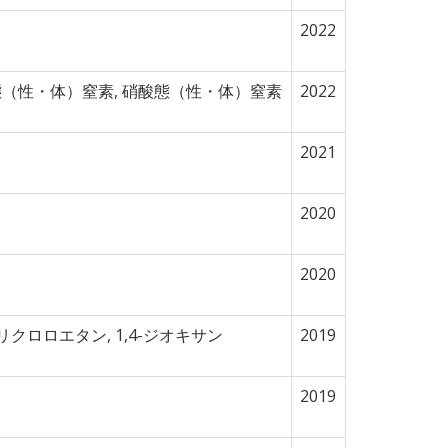
2022
態（性・体）窒素, 硝酸態（性・体）窒素
2022
2021
2020
2020
トリクロロエタン, 1,4-ジオキサン
2019
2019