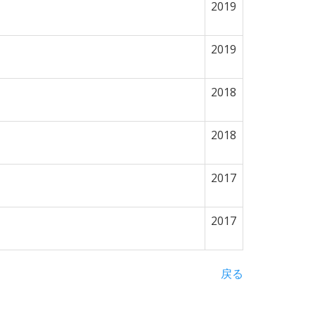
2019
2019
2018
2018
2017
2017
戻る