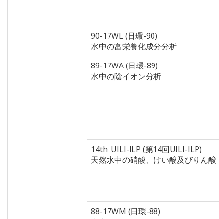
90-17WL (日環-90)
水中の富栄養化成分分析
89-17WA (日環-89)
水中の陰イオン分析
14th_UILI-ILP (第14回UILI-ILP)
天然水中の硝酸、けい酸及びりん酸
88-17WM (日環-88)