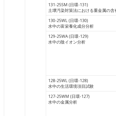
131-25SM (日環-131)
土壌汚染対策法における重金属の含
130-25WL (日環-130)
水中の富栄養化成分分析
129-25WA (日環-129)
水中の陰イオン分析
128-25WL (日環-128)
水中の生活環境項目試験
127-25WM (日環-127)
水中の金属分析