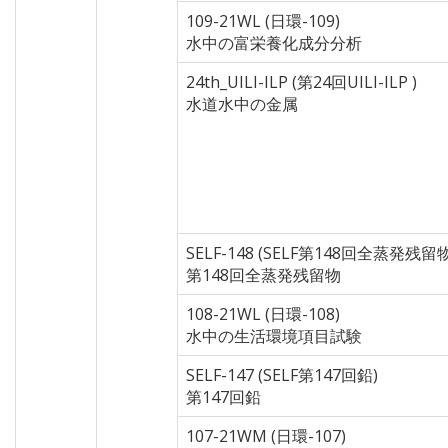
109-21WL (日環-109)
水中の富栄養化成分分析
24th_UILI-ILP (第24回UILI-ILP )
水道水中の金属
SELF-148 (SELF第148回全蒸発残留物
第148回全蒸発残留物
108-21WL (日環-108)
水中の生活環境項目試験
SELF-147 (SELF第147回鉛)
第147回鉛
107-21WM (日環-107)