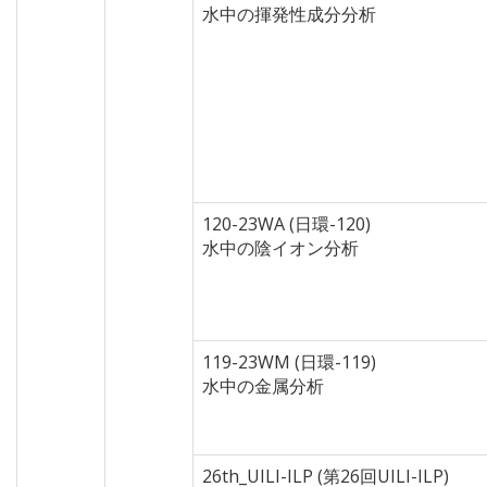
水中の揮発性成分分析
120-23WA (日環-120)
水中の陰イオン分析
119-23WM (日環-119)
水中の金属分析
26th_UILI-ILP (第26回UILI-ILP)