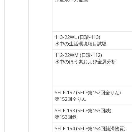
113-22WL (日環-113)
水中の生活環境項目試験
112-22WM (日環-112)
水中のほう素および金属分析
SELF-152 (SELF第152回全りん)
第152回全りん
SELF-153 (SELF第153回鉄)
第153回鉄
SELF-154 (SELF第154回懸濁物質)