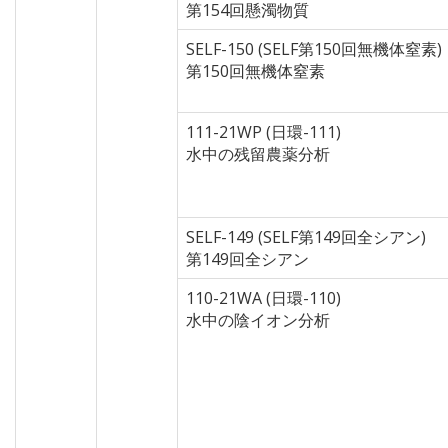
第154回懸濁物質
SELF-150 (SELF第150回無機体窒素)
第150回無機体窒素
111-21WP (日環-111)
水中の残留農薬分析
SELF-149 (SELF第149回全シアン)
第149回全シアン
110-21WA (日環-110)
水中の陰イオン分析