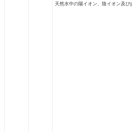
天然水中の陽イオン、陰イオン及び