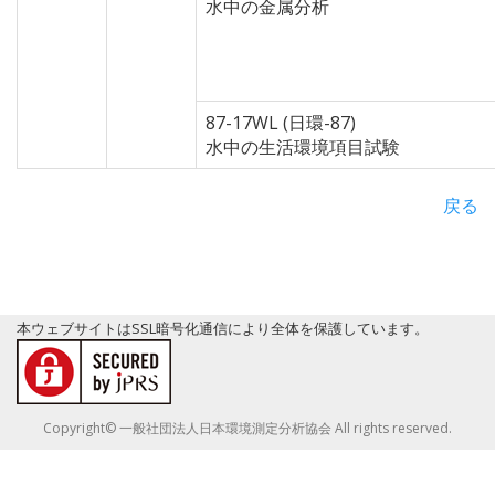
水中の金属分析
87-17WL (日環-87)
水中の生活環境項目試験
戻る
本ウェブサイトはSSL暗号化通信により全体を保護しています。
Copyright© 一般社団法人日本環境測定分析協会 All rights reserved.