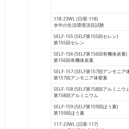
118-23WL (日環-118)
水中の生活環境項目試験
SELF-155 (SELF第155回セレン)
第155回セレン
SELF-156 (SELF第156回有機体炭素)
第156回有機体炭素
SELF-157 (SELF第157回アンモニア
第157回アンモニア体窒素
SELF-158 (SELF第158回アルミニウム
第158回アルミニウム
SELF-159 (SELF第159回ほう素)
第159回ほう素
117-23WL (日環-117)