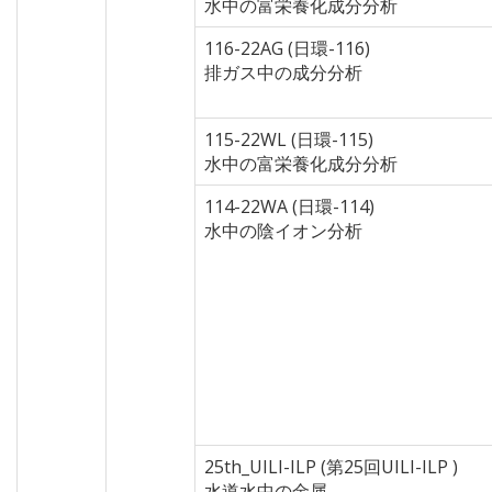
水中の富栄養化成分分析
116-22AG (日環-116)
排ガス中の成分分析
115-22WL (日環-115)
水中の富栄養化成分分析
114-22WA (日環-114)
水中の陰イオン分析
25th_UILI-ILP (第25回UILI-ILP )
水道水中の金属