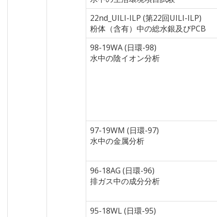
22nd_UILI-ILP (第22回UILI-ILP)
粉体（含有）中の総水銀及びPCB
98-19WA (日環-98)
水中の陰イオン分析
97-19WM (日環-97)
水中の金属分析
96-18AG (日環-96)
排ガス中の成分分析
95-18WL (日環-95)