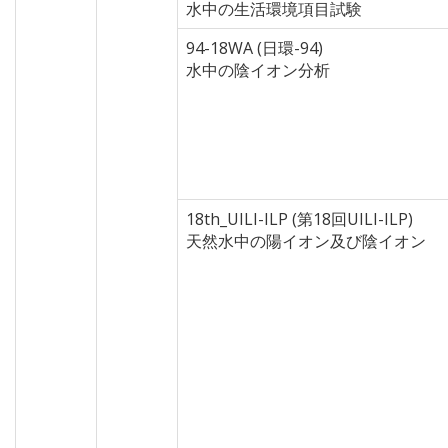
水中の生活環境項目試験
94-18WA (日環-94)
水中の陰イオン分析
18th_UILI-ILP (第18回UILI-ILP)
天然水中の陽イオン及び陰イオン