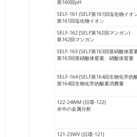
第160回pH
SELF-161 (SELF第161回塩化物イオン
第161回塩化物イオン
SELF-162 (SELF第162回マンガン)
第162回マンガン
SELF-163 (SELF第163回亜硝酸体
第163回亜硝酸体窒素、硝酸体窒素
SELF-164 (SELF第164回生物化学
第164回生物化学的酸素消費量
122-24WM (日環-122)
水中の金属分析
121-23WV (日環-121)