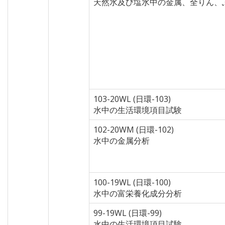
天然水及び塩水中の金属、全りん、
103-20WL (日環-103)
水中の生活環境項目試験
102-20WM (日環-102)
水中の金属分析
100-19WL (日環-100)
水中の富栄養化成分分析
99-19WL (日環-99)
水中の生活環境項目試験