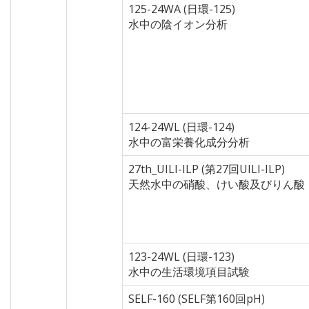
125-24WA (日環-125)
水中の陰イオン分析
124-24WL (日環-124)
水中の富栄養化成分分析
27th_UILI-ILP (第27回UILI-ILP)
天然水中の硝酸、けい酸及びりん酸
123-24WL (日環-123)
水中の生活環境項目試験
SELF-160 (SELF第160回pH)