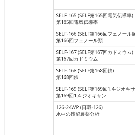
SELF-165 (SELF第165回電気伝導率)
第165回電気伝導率
SELF-166 (SELF第166回フェノール類
第166回フェノール類
SELF-167 (SELF第167回カドミウム)
第167回カドミウム
SELF-168 (SELF第168回鉄)
第168回鉄
SELF-169 (SELF第169回1,4-ジオキ
第169回1,4-ジオキサン
126-24WP (日環-126)
水中の残留農薬分析