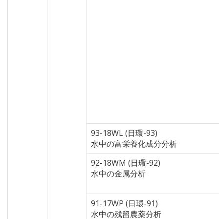
93-18WL (日環-93)
水中の富栄養化成分分析
92-18WM (日環-92)
水中の金属分析
91-17WP (日環-91)
水中の残留農薬分析