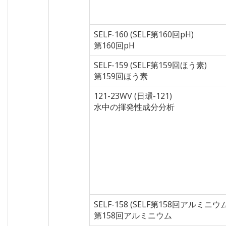
SELF-160 (SELF第160回pH)
第160回pH
SELF-159 (SELF第159回ほう素)
第159回ほう素
121-23WV (日環-121)
水中の揮発性成分分析
SELF-158 (SELF第158回アルミニウム
第158回アルミニウム