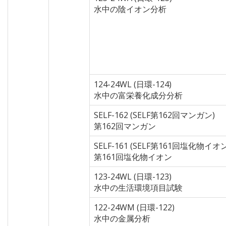
水中の陰イオン分析
124-24WL (日環-124)
水中の富栄養化成分分析
SELF-162 (SELF第162回マンガン)
第162回マンガン
SELF-161 (SELF第161回塩化物イオン
第161回塩化物イオン
123-24WL (日環-123)
水中の生活環境項目試験
122-24WM (日環-122)
水中の金属分析