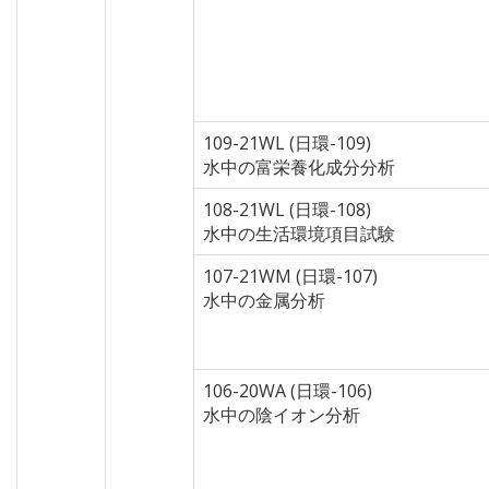
109-21WL (日環-109)
水中の富栄養化成分分析
108-21WL (日環-108)
水中の生活環境項目試験
107-21WM (日環-107)
水中の金属分析
106-20WA (日環-106)
水中の陰イオン分析