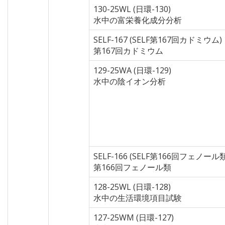
130-25WL (日環-130)
水中の富栄養化成分分析
SELF-167 (SELF第167回カドミウム)
第167回カドミウム
129-25WA (日環-129)
水中の陰イオン分析
SELF-166 (SELF第166回フェノール類
第166回フェノール類
128-25WL (日環-128)
水中の生活環境項目試験
127-25WM (日環-127)