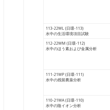
113-22WL (日環-113)
水中の生活環境項目試験
112-22WM (日環-112)
水中のほう素および金属分析
111-21WP (日環-111)
水中の残留農薬分析
110-21WA (日環-110)
水中の陰イオン分析