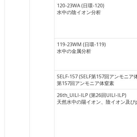
120-23WA (日環-120)
水中の陰イオン分析
119-23WM (日環-119)
水中の金属分析
SELF-157 (SELF第157回アンモニア
第157回アンモニア体窒素
26th_UILI-ILP (第26回UILI-ILP)
天然水中の陽イオン、陰イオン及び