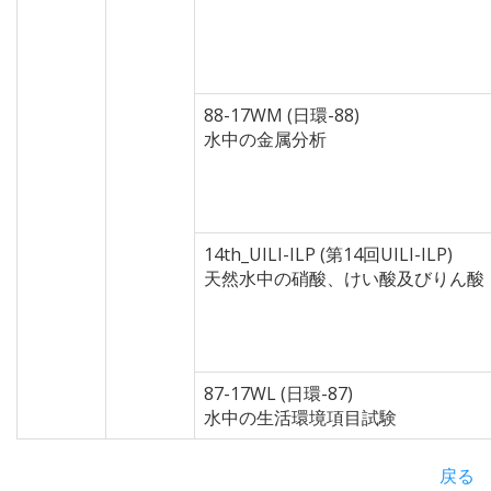
88-17WM (日環-88)
水中の金属分析
14th_UILI-ILP (第14回UILI-ILP)
天然水中の硝酸、けい酸及びりん酸
87-17WL (日環-87)
水中の生活環境項目試験
戻る