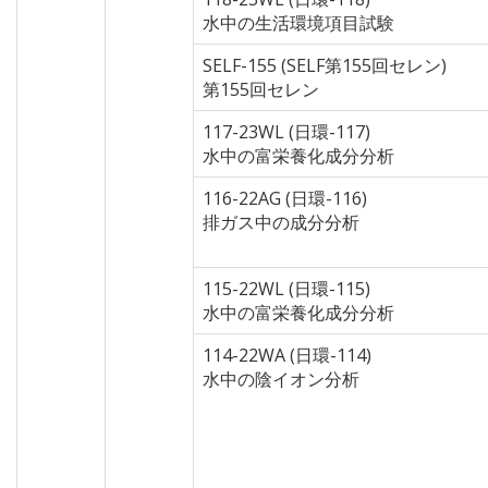
水中の生活環境項目試験
SELF-155 (SELF第155回セレン)
第155回セレン
117-23WL (日環-117)
水中の富栄養化成分分析
116-22AG (日環-116)
排ガス中の成分分析
115-22WL (日環-115)
水中の富栄養化成分分析
114-22WA (日環-114)
水中の陰イオン分析