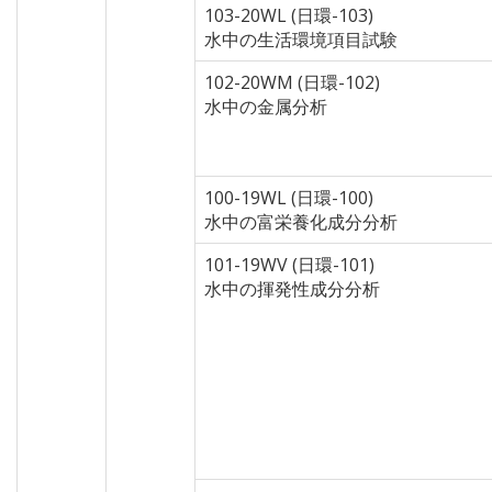
103-20WL (日環-103)
水中の生活環境項目試験
102-20WM (日環-102)
水中の金属分析
100-19WL (日環-100)
水中の富栄養化成分分析
101-19WV (日環-101)
水中の揮発性成分分析