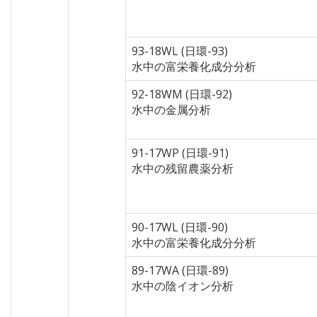
93-18WL (日環-93)
水中の富栄養化成分分析
92-18WM (日環-92)
水中の金属分析
91-17WP (日環-91)
水中の残留農薬分析
90-17WL (日環-90)
水中の富栄養化成分分析
89-17WA (日環-89)
水中の陰イオン分析