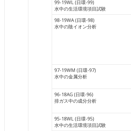
99-19WL (日環-99)
水中の生活環境項目試験
98-19WA (日環-98)
水中の陰イオン分析
97-19WM (日環-97)
水中の金属分析
96-18AG (日環-96)
排ガス中の成分分析
95-18WL (日環-95)
水中の生活環境項目試験