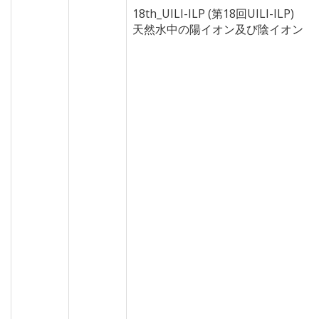
18th_UILI-ILP (第18回UILI-ILP)
天然水中の陽イオン及び陰イオン